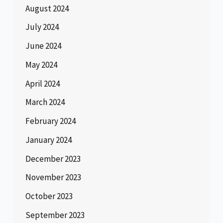
August 2024
July 2024
June 2024
May 2024
April 2024
March 2024
February 2024
January 2024
December 2023
November 2023
October 2023
September 2023