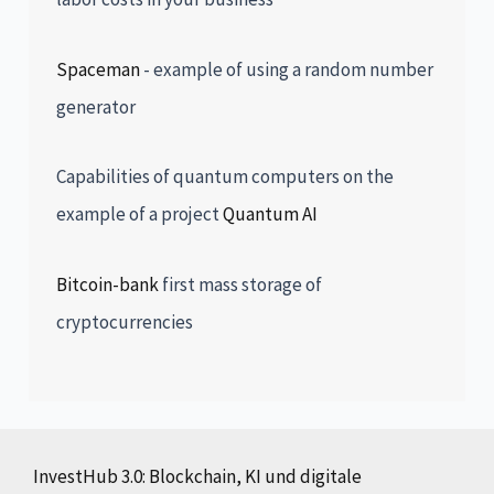
Spaceman
- example of using a random number
generator
Capabilities of quantum computers on the
example of a project
Quantum AI
Bitcoin-bank
first mass storage of
cryptocurrencies
InvestHub 3.0: Blockchain, KI und digitale