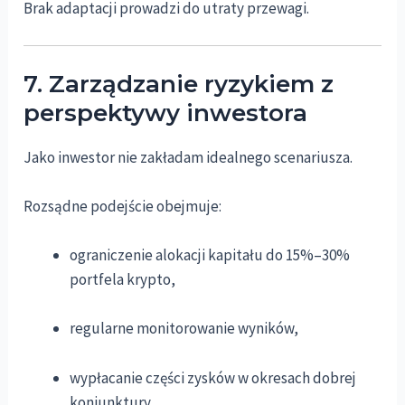
Brak adaptacji prowadzi do utraty przewagi.
7. Zarządzanie ryzykiem z
perspektywy inwestora
Jako inwestor nie zakładam idealnego scenariusza.
Rozsądne podejście obejmuje:
ograniczenie alokacji kapitału do 15%–30%
portfela krypto,
regularne monitorowanie wyników,
wypłacanie części zysków w okresach dobrej
koniunktury.