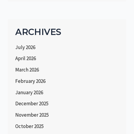
ARCHIVES
July 2026
April 2026
March 2026
February 2026
January 2026
December 2025
November 2025
October 2025