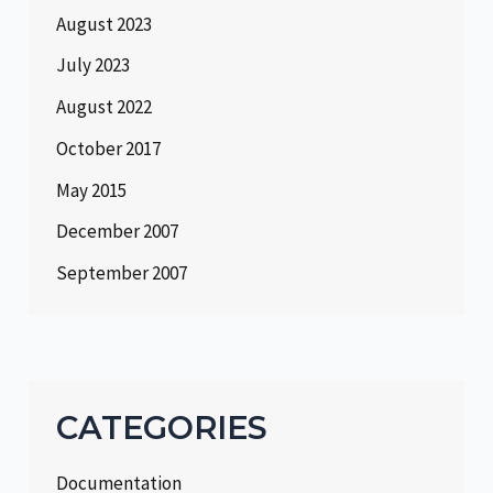
August 2023
July 2023
August 2022
October 2017
May 2015
December 2007
September 2007
CATEGORIES
Documentation