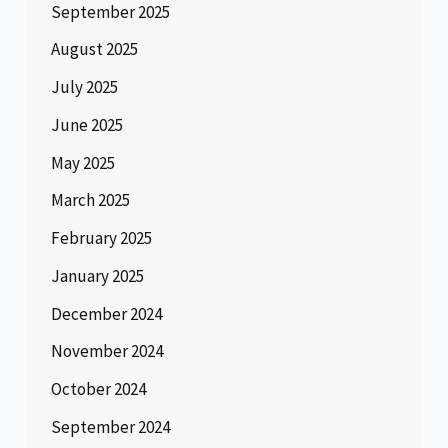
September 2025
August 2025
July 2025
June 2025
May 2025
March 2025
February 2025
January 2025
December 2024
November 2024
October 2024
September 2024