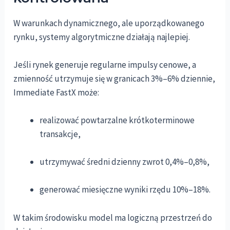
W warunkach dynamicznego, ale uporządkowanego
rynku, systemy algorytmiczne działają najlepiej.
Jeśli rynek generuje regularne impulsy cenowe, a
zmienność utrzymuje się w granicach 3%–6% dziennie,
Immediate FastX może:
realizować powtarzalne krótkoterminowe
transakcje,
utrzymywać średni dzienny zwrot 0,4%–0,8%,
generować miesięczne wyniki rzędu 10%–18%.
W takim środowisku model ma logiczną przestrzeń do