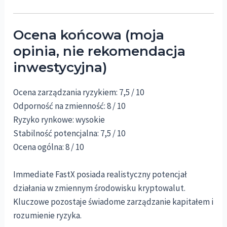
Ocena końcowa (moja
opinia, nie rekomendacja
inwestycyjna)
Ocena zarządzania ryzykiem: 7,5 / 10
Odporność na zmienność: 8 / 10
Ryzyko rynkowe: wysokie
Stabilność potencjalna: 7,5 / 10
Ocena ogólna: 8 / 10
Immediate FastX posiada realistyczny potencjał
działania w zmiennym środowisku kryptowalut.
Kluczowe pozostaje świadome zarządzanie kapitałem i
rozumienie ryzyka.