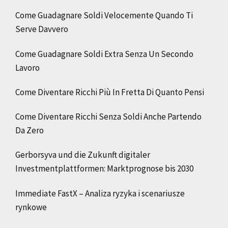
Come Guadagnare Soldi Velocemente Quando Ti
Serve Davvero
Come Guadagnare Soldi Extra Senza Un Secondo
Lavoro
Come Diventare Ricchi Più In Fretta Di Quanto Pensi
Come Diventare Ricchi Senza Soldi Anche Partendo
Da Zero
Gerborsyva und die Zukunft digitaler
Investmentplattformen: Marktprognose bis 2030
Immediate FastX – Analiza ryzyka i scenariusze
rynkowe