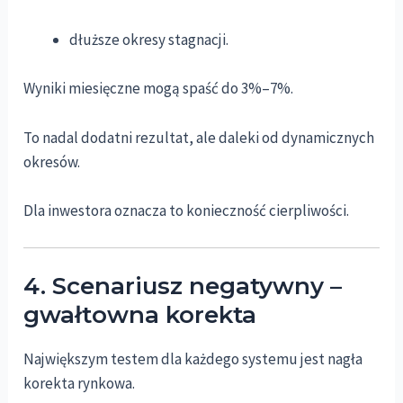
dłuższe okresy stagnacji.
Wyniki miesięczne mogą spaść do 3%–7%.
To nadal dodatni rezultat, ale daleki od dynamicznych
okresów.
Dla inwestora oznacza to konieczność cierpliwości.
4. Scenariusz negatywny –
gwałtowna korekta
Największym testem dla każdego systemu jest nagła
korekta rynkowa.