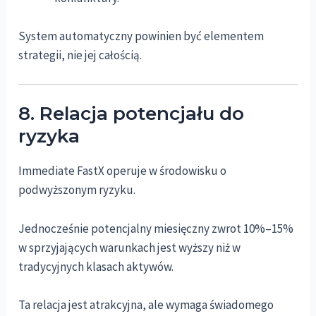
System automatyczny powinien być elementem
strategii, nie jej całością.
8. Relacja potencjału do
ryzyka
Immediate FastX operuje w środowisku o
podwyższonym ryzyku.
Jednocześnie potencjalny miesięczny zwrot 10%–15%
w sprzyjających warunkach jest wyższy niż w
tradycyjnych klasach aktywów.
Ta relacja jest atrakcyjna, ale wymaga świadomego