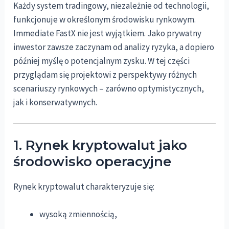
Każdy system tradingowy, niezależnie od technologii,
funkcjonuje w określonym środowisku rynkowym.
Immediate FastX nie jest wyjątkiem. Jako prywatny
inwestor zawsze zaczynam od analizy ryzyka, a dopiero
później myślę o potencjalnym zysku. W tej części
przyglądam się projektowi z perspektywy różnych
scenariuszy rynkowych – zarówno optymistycznych,
jak i konserwatywnych.
1. Rynek kryptowalut jako
środowisko operacyjne
Rynek kryptowalut charakteryzuje się:
wysoką zmiennością,