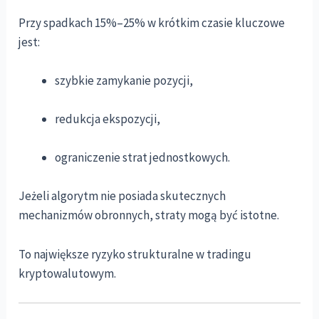
Przy spadkach 15%–25% w krótkim czasie kluczowe
jest:
szybkie zamykanie pozycji,
redukcja ekspozycji,
ograniczenie strat jednostkowych.
Jeżeli algorytm nie posiada skutecznych
mechanizmów obronnych, straty mogą być istotne.
To największe ryzyko strukturalne w tradingu
kryptowalutowym.