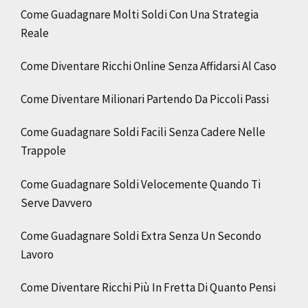
Come Guadagnare Molti Soldi Con Una Strategia
Reale
Come Diventare Ricchi Online Senza Affidarsi Al Caso
Come Diventare Milionari Partendo Da Piccoli Passi
Come Guadagnare Soldi Facili Senza Cadere Nelle
Trappole
Come Guadagnare Soldi Velocemente Quando Ti
Serve Davvero
Come Guadagnare Soldi Extra Senza Un Secondo
Lavoro
Come Diventare Ricchi Più In Fretta Di Quanto Pensi