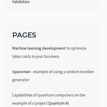
Validation
PAGES
Machine learning development
to optimize
labor costs in your business
Spaceman
- example of using a random number
generator
Capabilities of quantum computers on the
example of a project
Quantum AI