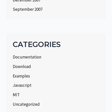
September 2007
CATEGORIES
Documentation
Download
Examples
Javascript
MIT
Uncategorized