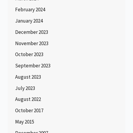
February 2024
January 2024
December 2023
November 2023
October 2023
September 2023
August 2023
July 2023
August 2022
October 2017
May 2015
December 2007