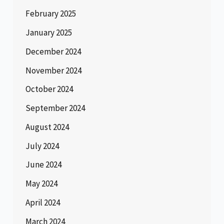
February 2025
January 2025
December 2024
November 2024
October 2024
September 2024
August 2024
July 2024
June 2024
May 2024
April 2024
March 2024