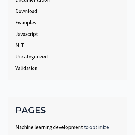
Download
Examples
Javascript
MIT
Uncategorized
Validation
PAGES
Machine learning development
to optimize