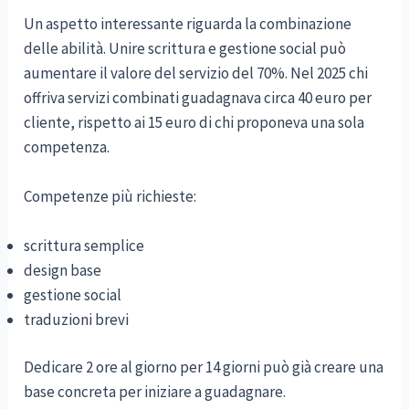
Un aspetto interessante riguarda la combinazione
delle abilità. Unire scrittura e gestione social può
aumentare il valore del servizio del 70%. Nel 2025 chi
offriva servizi combinati guadagnava circa 40 euro per
cliente, rispetto ai 15 euro di chi proponeva una sola
competenza.
Competenze più richieste:
scrittura semplice
design base
gestione social
traduzioni brevi
Dedicare 2 ore al giorno per 14 giorni può già creare una
base concreta per iniziare a guadagnare.