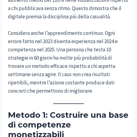
a chi pubblicava senza ritmo. Questo dimostra che il
digitale premia la disciplina più della casualità.
Considera anche l’apprendimento continuo. Ogni
errore fatto nel 2023 diventa esperienza nel 2024 e
competenza nel 2025. Una persona che testa 10
strategie in 60 giorni ha molte più probabilità di
trovare un metodo efficace rispetto a chi aspetta
settimane senza agire. Il caso non crea risultati
ripetibili, mentre l’azione costante produce dati
concreti che permettono di migliorare.
Metodo 1: Costruire una base
di competenze
monetizzabili