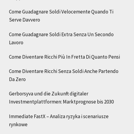
Come Guadagnare Soldi Velocemente Quando Ti
Serve Davvero
Come Guadagnare Soldi Extra Senza Un Secondo
Lavoro
Come Diventare Ricchi Più In Fretta Di Quanto Pensi
Come Diventare Ricchi Senza Soldi Anche Partendo
Da Zero
Gerborsyva und die Zukunft digitaler
Investmentplattformen: Marktprognose bis 2030
Immediate FastX – Analiza ryzyka i scenariusze
rynkowe