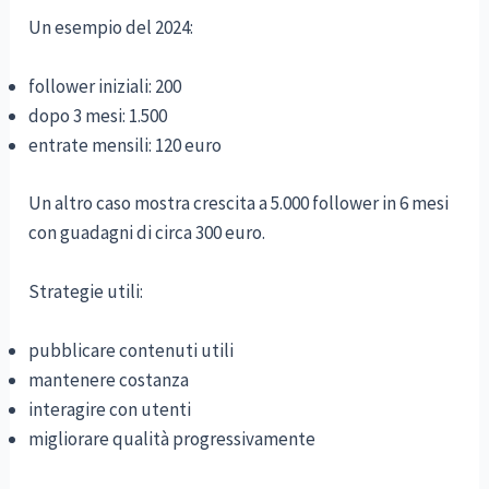
Un esempio del 2024:
follower iniziali: 200
dopo 3 mesi: 1.500
entrate mensili: 120 euro
Un altro caso mostra crescita a 5.000 follower in 6 mesi
con guadagni di circa 300 euro.
Strategie utili:
pubblicare contenuti utili
mantenere costanza
interagire con utenti
migliorare qualità progressivamente