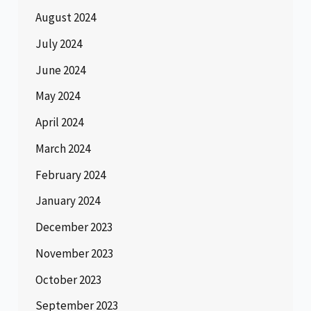
August 2024
July 2024
June 2024
May 2024
April 2024
March 2024
February 2024
January 2024
December 2023
November 2023
October 2023
September 2023