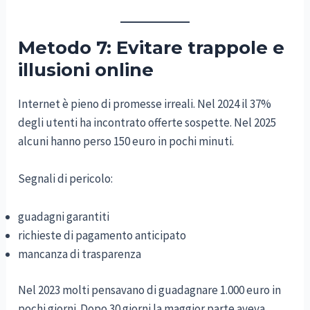
Metodo 7: Evitare trappole e
illusioni online
Internet è pieno di promesse irreali. Nel 2024 il 37%
degli utenti ha incontrato offerte sospette. Nel 2025
alcuni hanno perso 150 euro in pochi minuti.
Segnali di pericolo:
guadagni garantiti
richieste di pagamento anticipato
mancanza di trasparenza
Nel 2023 molti pensavano di guadagnare 1.000 euro in
pochi giorni. Dopo 30 giorni la maggior parte aveva