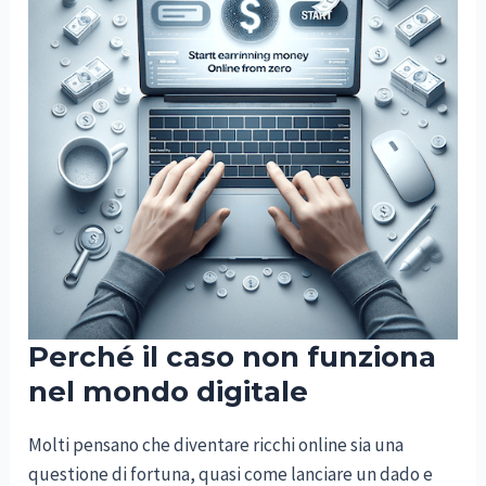
Perché il caso non funziona
nel mondo digitale
Molti pensano che diventare ricchi online sia una
questione di fortuna, quasi come lanciare un dado e