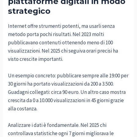
piattaforme digitali in modo
strategico
Internet offre strumenti potenti, ma usarli senza
metodo porta pochi risultati. Nel 2023 molti
pubblicavano contenuti ottenendo meno di 100
visualizzazioni. Nel 2025 chi seguiva orari precisi ha
visto crescite importanti.
Un esempio concreto: pubblicare sempre alle 19:00 per
30 giorni ha portato visualizzazioni da 200 a 3.500.
Guadagni collegati: circa 90 euro. Un altro caso mostra
crescita da 0 a 10.000 visualizzazioni in 45 giorni grazie
alla costanza.
Analizzare i dati è fondamentale. Nel 2025 chi
controllava statistiche ogni 7 giorni migliorava le