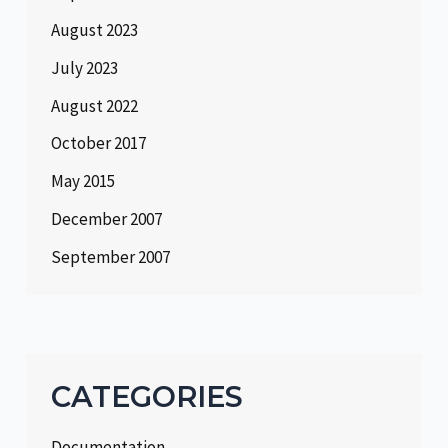
August 2023
July 2023
August 2022
October 2017
May 2015
December 2007
September 2007
CATEGORIES
Documentation