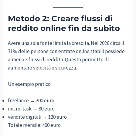
Metodo 2: Creare flussi di
reddito online fin da subito
Avere una sola fonte limita la crescita. Nel 2026 circa il
71% delle persone con entrate online stabili possiede
almeno 3 flussi di reddito. Questo permette di
aumentare velocità e sicurezza.
Un esempio pratico:
freelance → 200 euro
micro-task → 80 euro
vendite digitali → 120 euro
Totale mensile: 400 euro