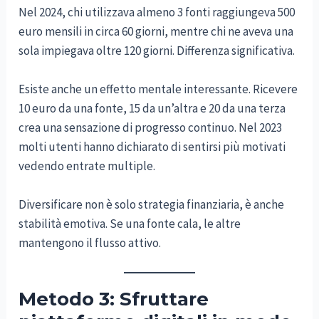
Nel 2024, chi utilizzava almeno 3 fonti raggiungeva 500
euro mensili in circa 60 giorni, mentre chi ne aveva una
sola impiegava oltre 120 giorni. Differenza significativa.
Esiste anche un effetto mentale interessante. Ricevere
10 euro da una fonte, 15 da un’altra e 20 da una terza
crea una sensazione di progresso continuo. Nel 2023
molti utenti hanno dichiarato di sentirsi più motivati
vedendo entrate multiple.
Diversificare non è solo strategia finanziaria, è anche
stabilità emotiva. Se una fonte cala, le altre
mantengono il flusso attivo.
Metodo 3: Sfruttare