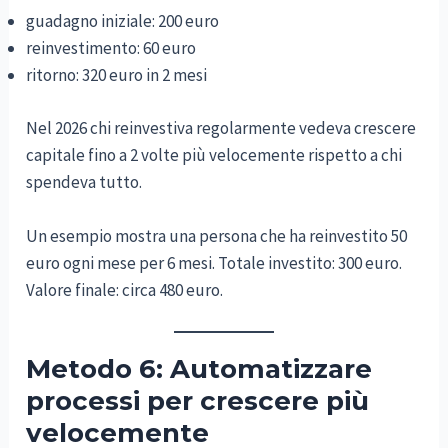
guadagno iniziale: 200 euro
reinvestimento: 60 euro
ritorno: 320 euro in 2 mesi
Nel 2026 chi reinvestiva regolarmente vedeva crescere
capitale fino a 2 volte più velocemente rispetto a chi
spendeva tutto.
Un esempio mostra una persona che ha reinvestito 50
euro ogni mese per 6 mesi. Totale investito: 300 euro.
Valore finale: circa 480 euro.
Metodo 6: Automatizzare
processi per crescere più
velocemente