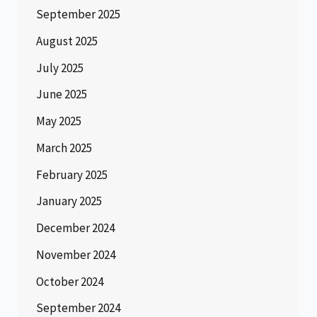
September 2025
August 2025
July 2025
June 2025
May 2025
March 2025
February 2025
January 2025
December 2024
November 2024
October 2024
September 2024