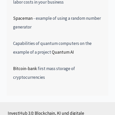
labor costs in your business
Spaceman
- example of using a random number
generator
Capabilities of quantum computers on the
example of a project
Quantum AI
Bitcoin-bank
first mass storage of
cryptocurrencies
InvestHub 3.0: Blockchain, KI und digitale