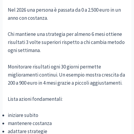
Nel 2026 una persona è passata da 0 a 2.500 euro in un
anno con costanza.
Chi mantiene una strategia per almeno 6 mesi ottiene
risultati 3 volte superiori rispetto a chi cambia metodo
ogni settimana.
Monitorare risultati ogni 30 giorni permette
miglioramenti continui. Un esempio mostra crescita da
200 a 900 euro in 4 mesi grazie a piccoli aggiustamenti.
Lista azioni fondamentali:
iniziare subito
mantenere costanza
adattare strategie