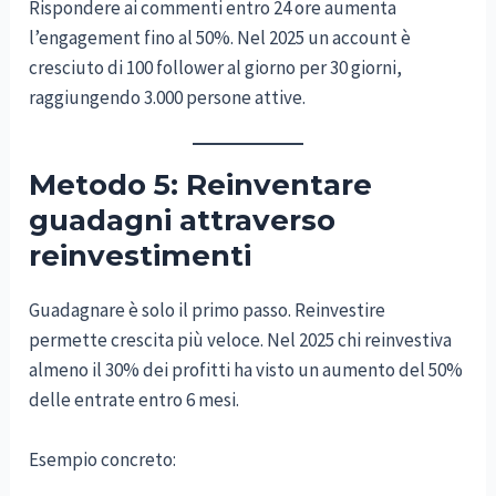
Rispondere ai commenti entro 24 ore aumenta
l’engagement fino al 50%. Nel 2025 un account è
cresciuto di 100 follower al giorno per 30 giorni,
raggiungendo 3.000 persone attive.
Metodo 5: Reinventare
guadagni attraverso
reinvestimenti
Guadagnare è solo il primo passo. Reinvestire
permette crescita più veloce. Nel 2025 chi reinvestiva
almeno il 30% dei profitti ha visto un aumento del 50%
delle entrate entro 6 mesi.
Esempio concreto: