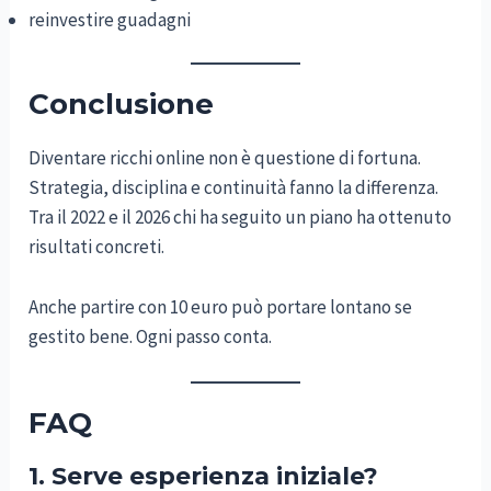
reinvestire guadagni
Conclusione
Diventare ricchi online non è questione di fortuna.
Strategia, disciplina e continuità fanno la differenza.
Tra il 2022 e il 2026 chi ha seguito un piano ha ottenuto
risultati concreti.
Anche partire con 10 euro può portare lontano se
gestito bene. Ogni passo conta.
FAQ
1. Serve esperienza iniziale?