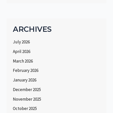
ARCHIVES
July 2026
April 2026
March 2026
February 2026
January 2026
December 2025
November 2025
October 2025