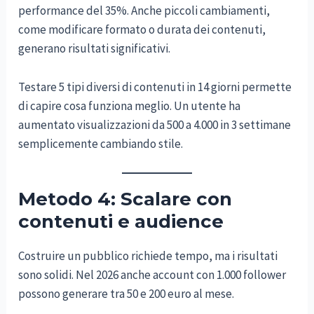
performance del 35%. Anche piccoli cambiamenti,
come modificare formato o durata dei contenuti,
generano risultati significativi.
Testare 5 tipi diversi di contenuti in 14 giorni permette
di capire cosa funziona meglio. Un utente ha
aumentato visualizzazioni da 500 a 4.000 in 3 settimane
semplicemente cambiando stile.
Metodo 4: Scalare con
contenuti e audience
Costruire un pubblico richiede tempo, ma i risultati
sono solidi. Nel 2026 anche account con 1.000 follower
possono generare tra 50 e 200 euro al mese.