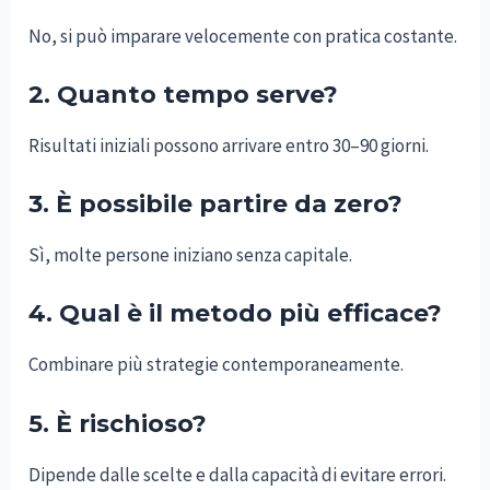
No, si può imparare velocemente con pratica costante.
2. Quanto tempo serve?
Risultati iniziali possono arrivare entro 30–90 giorni.
3. È possibile partire da zero?
Sì, molte persone iniziano senza capitale.
4. Qual è il metodo più efficace?
Combinare più strategie contemporaneamente.
5. È rischioso?
Dipende dalle scelte e dalla capacità di evitare errori.