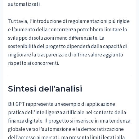
automatizzati.
Tuttavia, l’introduzione di regolamentazioni più rigide
e l’aumento della concorrenza potrebbero limitare lo
sviluppo di soluzioni meno differenziate. La
sostenibilità del progetto dipenderà dalla capacità di
migliorare la trasparenza e di offrire valore aggiunto
rispetto ai concorrenti.
Sintesi dell’analisi
Bit GPT rappresenta un esempio di applicazione
pratica dell’intelligenza artificiale nel contesto della
finanza digitale. Il progetto si inserisce in una tendenza
globale verso l’automazione e la democratizzazione
dell’accesso ai mercati, ma presenta limiti legati alla