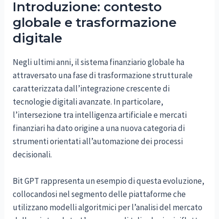
Introduzione: contesto
globale e trasformazione
digitale
Negli ultimi anni, il sistema finanziario globale ha
attraversato una fase di trasformazione strutturale
caratterizzata dall’integrazione crescente di
tecnologie digitali avanzate. In particolare,
l’intersezione tra intelligenza artificiale e mercati
finanziari ha dato origine a una nuova categoria di
strumenti orientati all’automazione dei processi
decisionali.
Bit GPT rappresenta un esempio di questa evoluzione,
collocandosi nel segmento delle piattaforme che
utilizzano modelli algoritmici per l’analisi del mercato