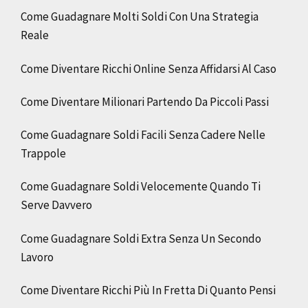
Come Guadagnare Molti Soldi Con Una Strategia
Reale
Come Diventare Ricchi Online Senza Affidarsi Al Caso
Come Diventare Milionari Partendo Da Piccoli Passi
Come Guadagnare Soldi Facili Senza Cadere Nelle
Trappole
Come Guadagnare Soldi Velocemente Quando Ti
Serve Davvero
Come Guadagnare Soldi Extra Senza Un Secondo
Lavoro
Come Diventare Ricchi Più In Fretta Di Quanto Pensi