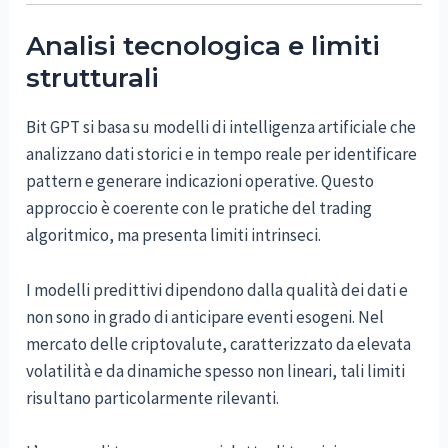
Analisi tecnologica e limiti
strutturali
Bit GPT si basa su modelli di intelligenza artificiale che
analizzano dati storici e in tempo reale per identificare
pattern e generare indicazioni operative. Questo
approccio è coerente con le pratiche del trading
algoritmico, ma presenta limiti intrinseci.
I modelli predittivi dipendono dalla qualità dei dati e
non sono in grado di anticipare eventi esogeni. Nel
mercato delle criptovalute, caratterizzato da elevata
volatilità e da dinamiche spesso non lineari, tali limiti
risultano particolarmente rilevanti.