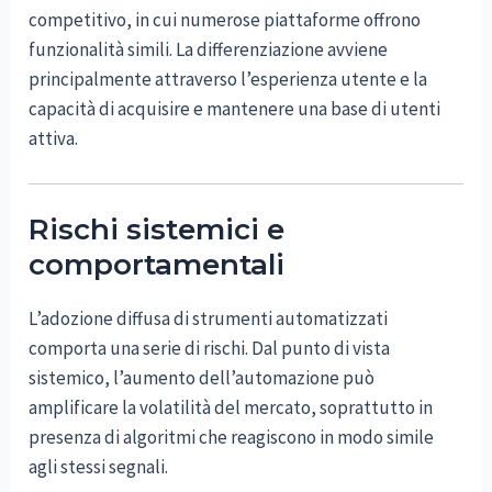
competitivo, in cui numerose piattaforme offrono
funzionalità simili. La differenziazione avviene
principalmente attraverso l’esperienza utente e la
capacità di acquisire e mantenere una base di utenti
attiva.
Rischi sistemici e
comportamentali
L’adozione diffusa di strumenti automatizzati
comporta una serie di rischi. Dal punto di vista
sistemico, l’aumento dell’automazione può
amplificare la volatilità del mercato, soprattutto in
presenza di algoritmi che reagiscono in modo simile
agli stessi segnali.