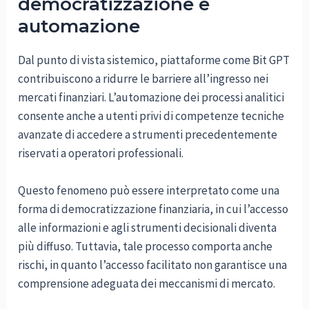
democratizzazione e
automazione
Dal punto di vista sistemico, piattaforme come Bit GPT
contribuiscono a ridurre le barriere all’ingresso nei
mercati finanziari. L’automazione dei processi analitici
consente anche a utenti privi di competenze tecniche
avanzate di accedere a strumenti precedentemente
riservati a operatori professionali.
Questo fenomeno può essere interpretato come una
forma di democratizzazione finanziaria, in cui l’accesso
alle informazioni e agli strumenti decisionali diventa
più diffuso. Tuttavia, tale processo comporta anche
rischi, in quanto l’accesso facilitato non garantisce una
comprensione adeguata dei meccanismi di mercato.