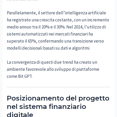
Parallelamente, il settore dell’intelligenza artificiale
ha registrato una crescita costante, con un incremento
medio annuo tra il 20% e il 30%. Nel 2024, l’utilizzo di
sistemi automatizzati nei mercati finanziari ha
superato il 65%, confermando una transizione verso
modelli decisionali basati su dati e algoritmi.
La convergenza di questi due trend ha creato un
ambiente favorevole allo sviluppo di piattaforme
come Bit GPT.
Posizionamento del progetto
nel sistema finanziario
digitale