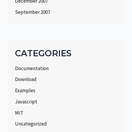
December 2007
September 2007
CATEGORIES
Documentation
Download
Examples
Javascript
MIT
Uncategorized