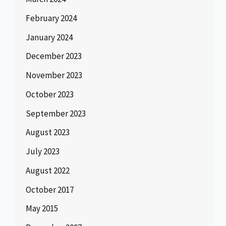
February 2024
January 2024
December 2023
November 2023
October 2023
September 2023
August 2023
July 2023
August 2022
October 2017
May 2015