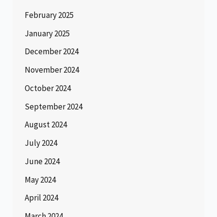
February 2025
January 2025
December 2024
November 2024
October 2024
September 2024
August 2024
July 2024
June 2024
May 2024
April 2024
March 2024