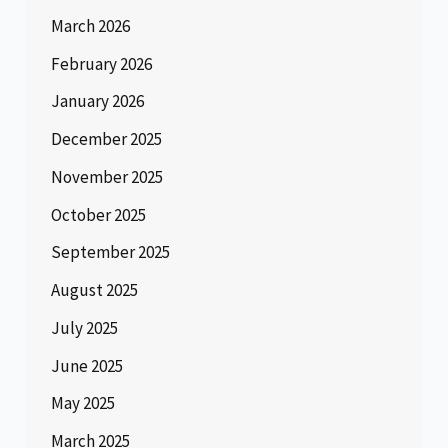
March 2026
February 2026
January 2026
December 2025
November 2025
October 2025
September 2025
August 2025
July 2025
June 2025
May 2025
March 2025