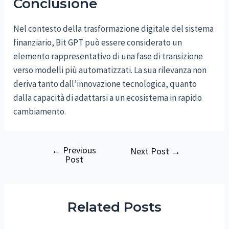
Conclusione
Nel contesto della trasformazione digitale del sistema
finanziario, Bit GPT può essere considerato un
elemento rappresentativo di una fase di transizione
verso modelli più automatizzati. La sua rilevanza non
deriva tanto dall’innovazione tecnologica, quanto
dalla capacità di adattarsi a un ecosistema in rapido
cambiamento.
←
Previous
Post
Next Post
→
Post
navigation
Related Posts