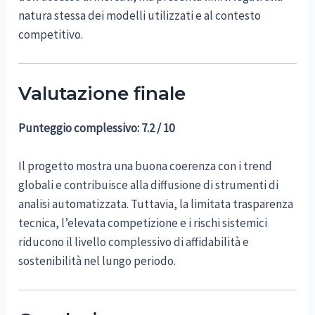
natura stessa dei modelli utilizzati e al contesto
competitivo.
Valutazione finale
Punteggio complessivo: 7.2 / 10
Il progetto mostra una buona coerenza con i trend
globali e contribuisce alla diffusione di strumenti di
analisi automatizzata. Tuttavia, la limitata trasparenza
tecnica, l’elevata competizione e i rischi sistemici
riducono il livello complessivo di affidabilità e
sostenibilità nel lungo periodo.