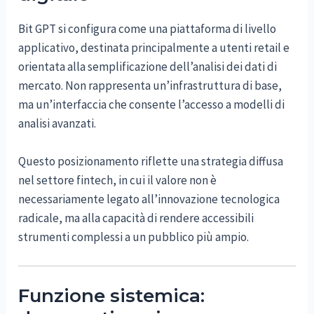
Bit GPT si configura come una piattaforma di livello
applicativo, destinata principalmente a utenti retail e
orientata alla semplificazione dell’analisi dei dati di
mercato. Non rappresenta un’infrastruttura di base,
ma un’interfaccia che consente l’accesso a modelli di
analisi avanzati.
Questo posizionamento riflette una strategia diffusa
nel settore fintech, in cui il valore non è
necessariamente legato all’innovazione tecnologica
radicale, ma alla capacità di rendere accessibili
strumenti complessi a un pubblico più ampio.
Funzione sistemica: