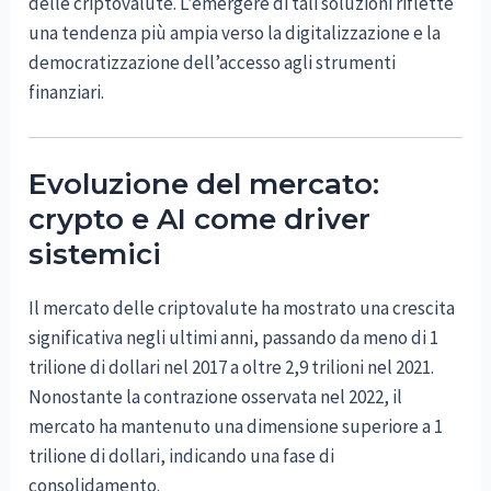
delle criptovalute. L’emergere di tali soluzioni riflette
una tendenza più ampia verso la digitalizzazione e la
democratizzazione dell’accesso agli strumenti
finanziari.
Evoluzione del mercato:
crypto e AI come driver
sistemici
Il mercato delle criptovalute ha mostrato una crescita
significativa negli ultimi anni, passando da meno di 1
trilione di dollari nel 2017 a oltre 2,9 trilioni nel 2021.
Nonostante la contrazione osservata nel 2022, il
mercato ha mantenuto una dimensione superiore a 1
trilione di dollari, indicando una fase di
consolidamento.