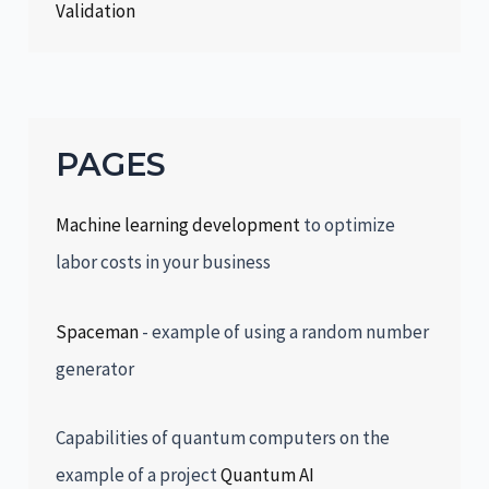
Validation
PAGES
Machine learning development
to optimize
labor costs in your business
Spaceman
- example of using a random number
generator
Capabilities of quantum computers on the
example of a project
Quantum AI