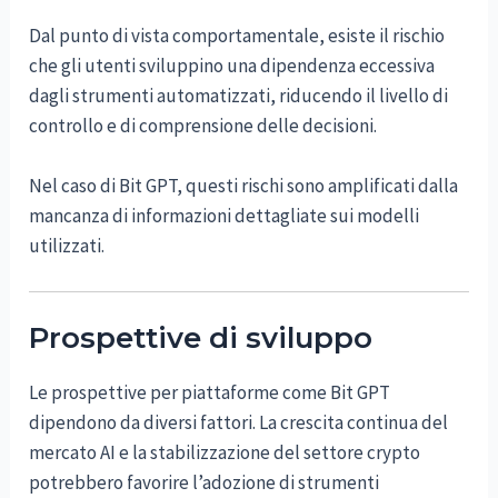
Dal punto di vista comportamentale, esiste il rischio
che gli utenti sviluppino una dipendenza eccessiva
dagli strumenti automatizzati, riducendo il livello di
controllo e di comprensione delle decisioni.
Nel caso di Bit GPT, questi rischi sono amplificati dalla
mancanza di informazioni dettagliate sui modelli
utilizzati.
Prospettive di sviluppo
Le prospettive per piattaforme come Bit GPT
dipendono da diversi fattori. La crescita continua del
mercato AI e la stabilizzazione del settore crypto
potrebbero favorire l’adozione di strumenti