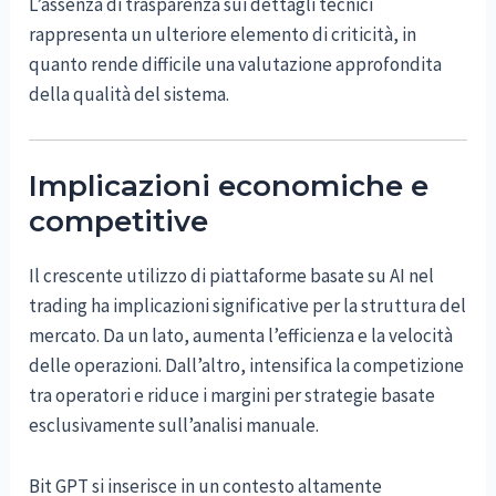
L’assenza di trasparenza sui dettagli tecnici
rappresenta un ulteriore elemento di criticità, in
quanto rende difficile una valutazione approfondita
della qualità del sistema.
Implicazioni economiche e
competitive
Il crescente utilizzo di piattaforme basate su AI nel
trading ha implicazioni significative per la struttura del
mercato. Da un lato, aumenta l’efficienza e la velocità
delle operazioni. Dall’altro, intensifica la competizione
tra operatori e riduce i margini per strategie basate
esclusivamente sull’analisi manuale.
Bit GPT si inserisce in un contesto altamente